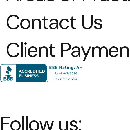
Contact Us
Client Paymen
Follow us: